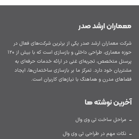
معماران ارشد صدر
شرکت معماران ارشد صدر یکی از برترین شرکت‌های فعال در
حوزه معماری، طراحی داخلی و بازسازی است که با بیش از ۱۲۰
پرسنل متخصص، تجربه‌ای غنی در ارائه خدمات حرفه‌ای به
مشتریان خود دارد. تمرکز ما بر بازسازی ساختمان‌ها، ایجاد
فضاهای مدرن و هماهنگ با نیازهای کاربران است.
آخرین نوشته ها
مراحل ساخت تی وی وال
نکات مهم در طراحی تی وی وال