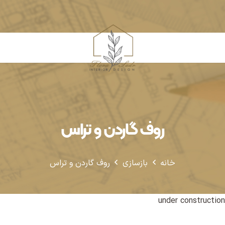
روف گاردن و تراس
خانه
بازسازی
روف گاردن و تراس
under construction