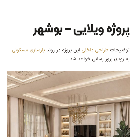
پروژه ویلایی – بوشهر
توضیحات
طراحی داخلی
این پروژه در روند
بازسازی مسکونی
به زودی بروز رسانی خواهد شد…