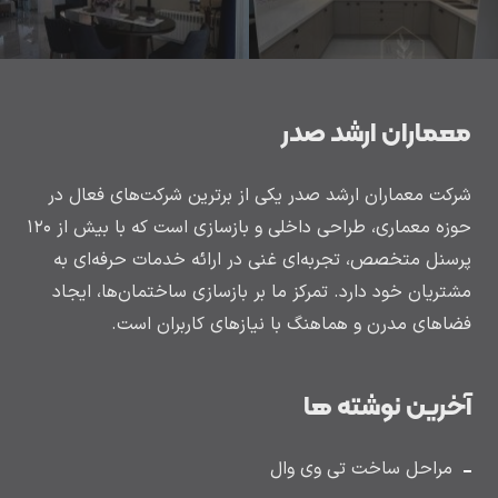
معماران ارشد صدر
شرکت معماران ارشد صدر یکی از برترین شرکت‌های فعال در
حوزه معماری، طراحی داخلی و بازسازی است که با بیش از ۱۲۰
پرسنل متخصص، تجربه‌ای غنی در ارائه خدمات حرفه‌ای به
مشتریان خود دارد. تمرکز ما بر بازسازی ساختمان‌ها، ایجاد
فضاهای مدرن و هماهنگ با نیازهای کاربران است.
آخرین نوشته ها
مراحل ساخت تی وی وال