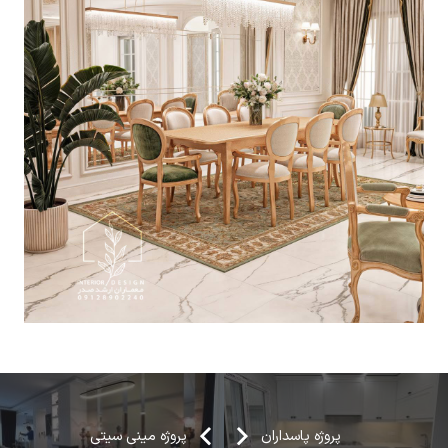
پروژه پاسداران
پروژه مینی سیتی