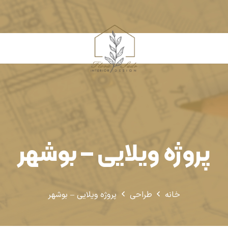
پروژه ویلایی – بوشهر
خانه
طراحی
پروژه ویلایی – بوشهر